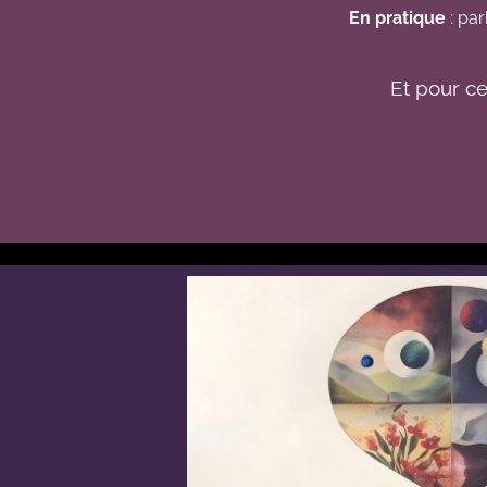
En pratique
: par
Et pour ce