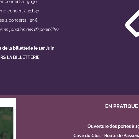
er concert à 19h30
me concert à 21h30
es 2 concerts : 29€
s en fonction des disponibilités
de la billetterie le 1er Juin
RS LA BILLETTERIE
EN PRATIQUE
Ouverture des portes à 1
Cave du Clos - Route de Passena