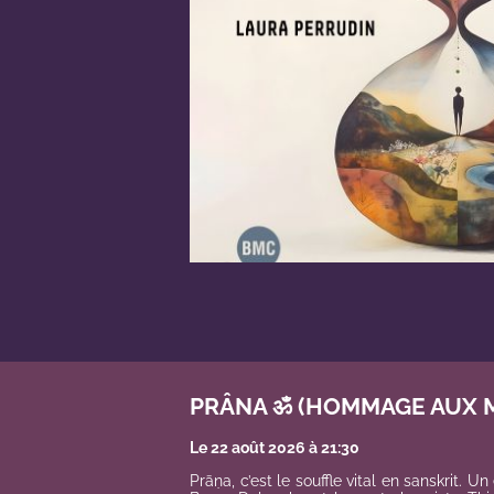
PRÂNA ॐ (HOMMAGE AUX 
Le 22 août 2026 à 21:30
Prāṇa, c’est le souffle vital en sanskrit. Un