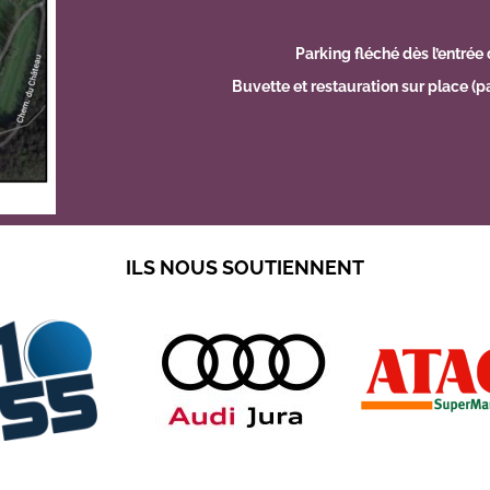
Parking fléché dès l’entrée 
Buvette et restauration sur place (p
ILS NOUS SOUTIENNENT