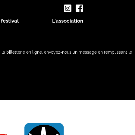
 festival
L'association
e la billetterie en ligne, envoyez-nous un message en remplissant le