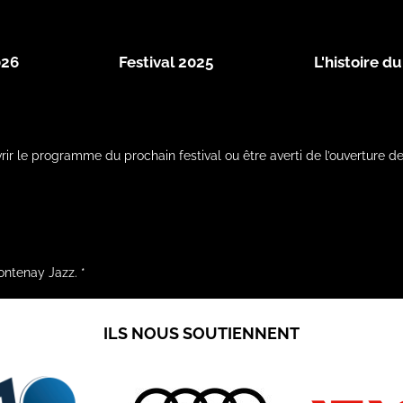
026
Festival 2025
L'histoire du
vrir le programme du prochain festival ou être averti de l’ouverture d
rontenay Jazz.
*
ILS NOUS SOUTIENNENT